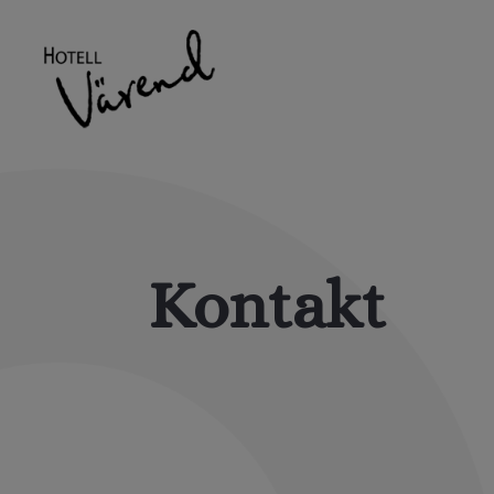
Kontakt