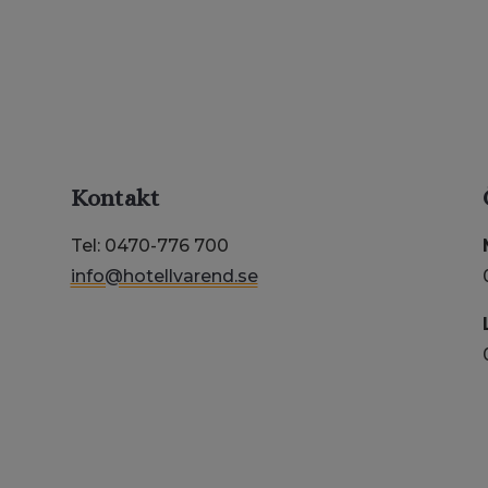
Kontakt
Tel: 0470-776 700
info@hotellvarend.se