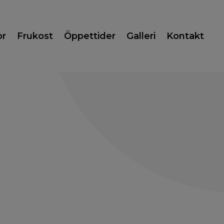
or
Frukost
Öppettider
Galleri
Kontakt