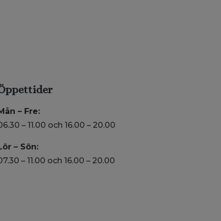
Öppettider
Mån – Fre:
06.30 – 11.00 och 16.00 – 20.00
Lör – Sön:
07.30 – 11.00 och 16.00 – 20.00