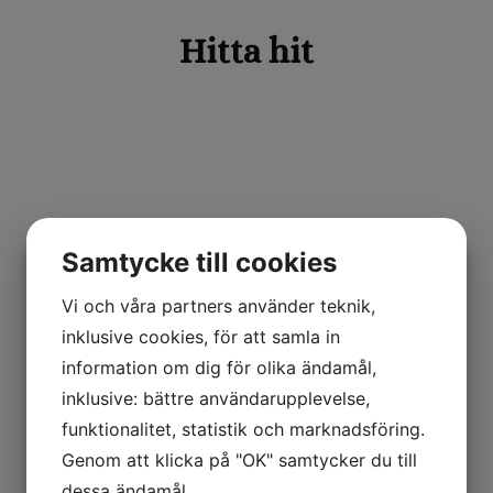
Hitta hit
Samtycke till cookies
Vi och våra partners använder teknik,
inklusive cookies, för att samla in
information om dig för olika ändamål,
inklusive: bättre användarupplevelse,
funktionalitet, statistik och marknadsföring.
Genom att klicka på "OK" samtycker du till
dessa ändamål.