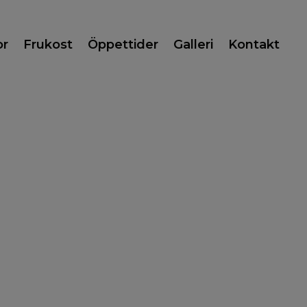
or
Frukost
Öppettider
Galleri
Kontakt